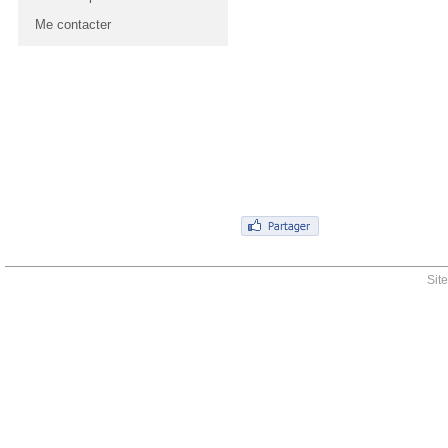
Me contacter
Sit