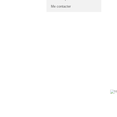
Me contacter